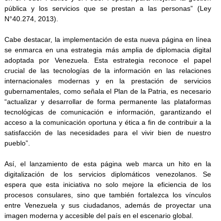
pública y los servicios que se prestan a las personas” (Ley
N°40.274, 2013).
Cabe destacar, la implementación de esta nueva página en línea
se enmarca en una estrategia más amplia de diplomacia digital
adoptada por Venezuela. Esta estrategia reconoce el papel
crucial de las tecnologías de la información en las relaciones
internacionales modernas y en la prestación de servicios
gubernamentales, como señala el Plan de la Patria, es necesario
“actualizar y desarrollar de forma permanente las plataformas
tecnológicas de comunicación e información, garantizando el
acceso a la comunicación oportuna y ética a fin de contribuir a la
satisfacción de las necesidades para el vivir bien de nuestro
pueblo”.
Así, el lanzamiento de esta página web marca un hito en la
digitalización de los servicios diplomáticos venezolanos. Se
espera que esta iniciativa no solo mejore la eficiencia de los
procesos consulares, sino que también fortalezca los vínculos
entre Venezuela y sus ciudadanos, además de proyectar una
imagen moderna y accesible del país en el escenario global.