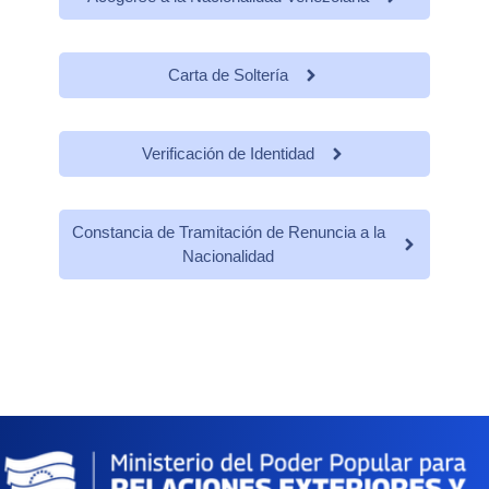
Carta de Soltería
Verificación de Identidad
Constancia de Tramitación de Renuncia a la
Nacionalidad