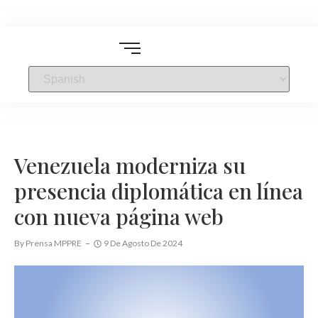
Venezuela moderniza su
presencia diplomática en línea
con nueva página web
By
Prensa MPPRE
9 De Agosto De 2024