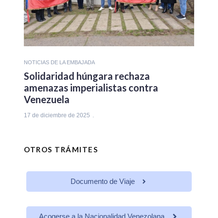
NOTICIAS DE LA EMBAJADA
Solidaridad húngara rechaza
amenazas imperialistas contra
Venezuela
17 de diciembre de 2025
OTROS TRÁMITES
Documento de Viaje
Acogerse a la Nacionalidad Venezolana