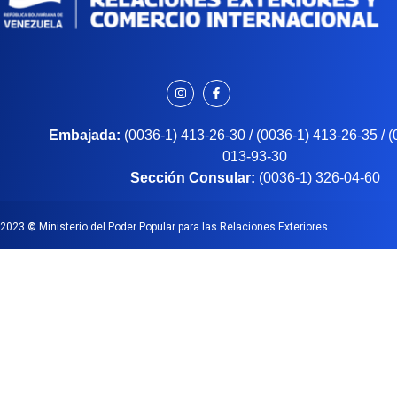
Embajada:
(0036-1) 413-26-30 / (0036-1) 413-26-35 / 
013-93-30
Sección Consular:
(0036-1) 326-04-60
2023
©
Ministerio del Poder Popular para las Relaciones Exteriores