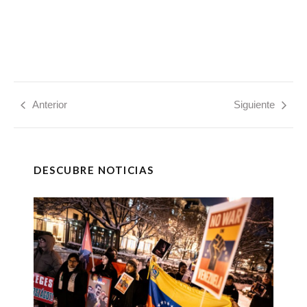
Anterior
Siguiente
DESCUBRE NOTICIAS