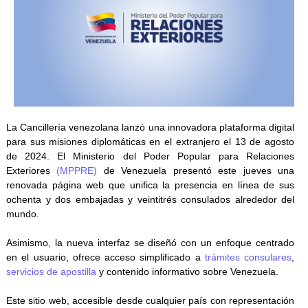
La Cancillería venezolana lanzó una innovadora plataforma digital
para sus misiones diplomáticas en el extranjero el 13 de agosto
de 2024. El Ministerio del Poder Popular para Relaciones
Exteriores
(MPPRE)
de Venezuela presentó este jueves una
renovada página web que unifica la presencia en línea de sus
ochenta y dos embajadas y veintitrés consulados alrededor del
mundo.
Asimismo, la nueva interfaz se diseñó con un enfoque centrado
en el usuario, ofrece acceso simplificado a
trámites consulares
,
servicios de apostilla
y contenido informativo sobre Venezuela.
Este sitio web, accesible desde cualquier país con representación