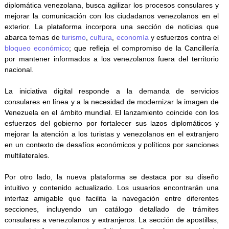
diplomática venezolana, busca agilizar los procesos consulares y
mejorar la comunicación con los ciudadanos venezolanos en el
exterior. La plataforma incorpora una sección de noticias que
abarca temas de
turismo
,
cultura
,
economía
y esfuerzos contra el
bloqueo económico
; que refleja el compromiso de la Cancillería
por mantener informados a los venezolanos fuera del territorio
nacional.
La iniciativa digital responde a la demanda de servicios
consulares en línea y a la necesidad de modernizar la imagen de
Venezuela en el ámbito mundial. El lanzamiento coincide con los
esfuerzos del gobierno por fortalecer sus lazos diplomáticos y
mejorar la atención a los turistas y venezolanos en el extranjero
en un contexto de desafíos económicos y políticos por sanciones
multilaterales.
Por otro lado, la nueva plataforma se destaca por su diseño
intuitivo y contenido actualizado. Los usuarios encontrarán una
interfaz amigable que facilita la navegación entre diferentes
secciones, incluyendo un catálogo detallado de trámites
consulares a venezolanos y extranjeros. La sección de apostillas,