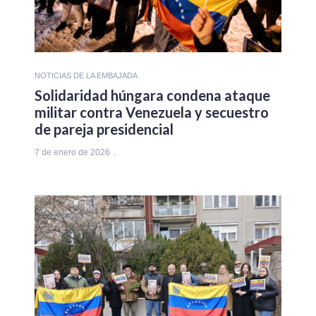
NOTICIAS DE LA EMBAJADA
Solidaridad húngara condena ataque
militar contra Venezuela y secuestro
de pareja presidencial
7 de enero de 2026