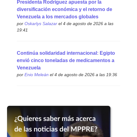
Presidenta Rodríguez apuesta por la
diversificación económica y el retorno de
Venezuela a los mercados globales
por
Oskarlys Salazar
el 4 de agosto de 2026 a las
19:41
Continúa solidaridad internacional: Egipto
envió cinco toneladas de medicamentos a
Venezuela
por
Enio Meleán
el 4 de agosto de 2026 a las 19:36