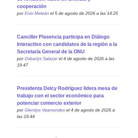
cooperación
por
Enio Meleán
el 5 de agosto de 2026 a las 14:25
Canciller Plasencia participa en Diálogo
Interactivo con candidatos de la región a la
Secretaría General de la ONU
por
Oskarlys Salazar
el 4 de agosto de 2026 a las
19:47
Presidenta Delcy Rodríguez lidera mesa de
trabajo con el sector económico para
potenciar comercio exterior
por
Glendys Vaamondes
el 4 de agosto de 2026 a
las 19:44