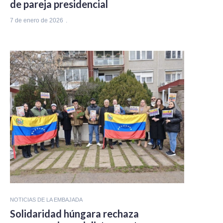
de pareja presidencial
7 de enero de 2026
NOTICIAS DE LA EMBAJADA
Solidaridad húngara rechaza