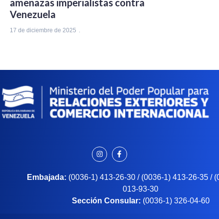
amenazas imperialistas contra
Venezuela
17 de diciembre de 2025
Embajada:
(0036-1) 413-26-30 / (0036-1) 413-26-35 / 
013-93-30
Sección Consular:
(0036-1) 326-04-60