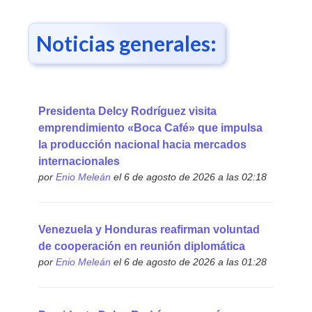
Noticias generales:
Presidenta Delcy Rodríguez visita
emprendimiento «Boca Café» que impulsa
la producción nacional hacia mercados
internacionales
por
Enio Meleán
el 6 de agosto de 2026 a las 02:18
Venezuela y Honduras reafirman voluntad
de cooperación en reunión diplomática
por
Enio Meleán
el 6 de agosto de 2026 a las 01:28