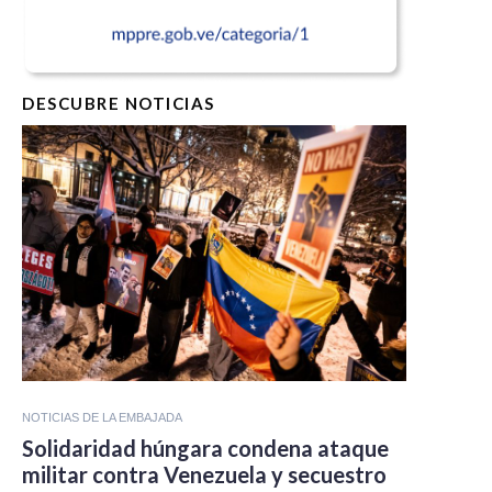
DESCUBRE NOTICIAS
NOTICIAS DE LA EMBAJADA
Solidaridad húngara condena ataque
militar contra Venezuela y secuestro