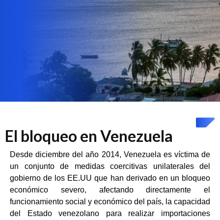
El bloqueo en Venezuela
Desde diciembre del año 2014, Venezuela es víctima de
un conjunto de medidas coercitivas unilaterales del
gobierno de los EE.UU que han derivado en un bloqueo
económico severo, afectando directamente el
funcionamiento social y económico del país, la capacidad
del Estado venezolano para realizar importaciones