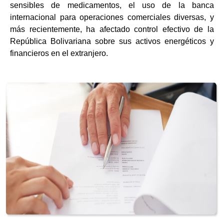
sensibles de medicamentos, el uso de la banca
internacional para operaciones comerciales diversas, y
más recientemente, ha afectado control efectivo de la
República Bolivariana sobre sus activos energéticos y
financieros en el extranjero.