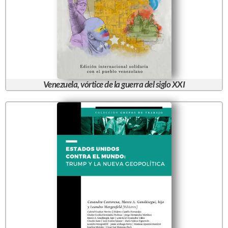
Venezuela, vórtice de la guerra del siglo XXI