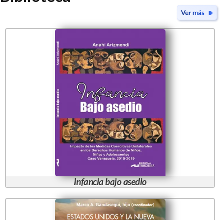
Infancia bajo asedio