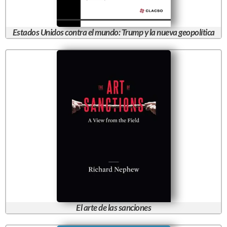
Estados Unidos contra el mundo: Trump y la nueva geopolítica
El arte de las sanciones