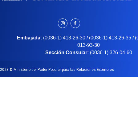
Embajada:
(0036-1) 413-26-30 / (0036-1) 413-26-35 / 
013-93-30
Sección Consular:
(0036-1) 326-04-60
2023
©
Ministerio del Poder Popular para las Relaciones Exteriores