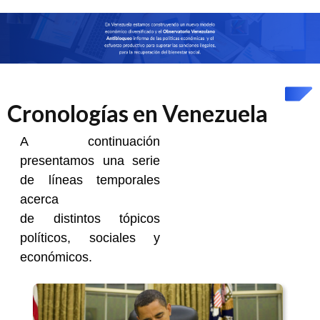
Cronologías en Venezuela
A continuación
presentamos una serie
de líneas temporales
acerca
de distintos tópicos
políticos, sociales y
económicos.