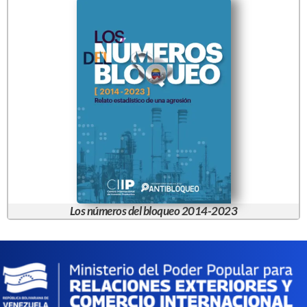
Los números del bloqueo 2014-2023