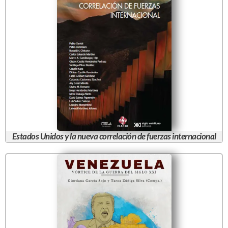
Estados Unidos y la nueva correlación de fuerzas internacional