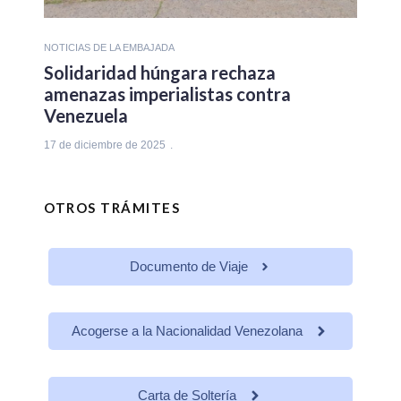
NOTICIAS DE LA EMBAJADA
Solidaridad húngara rechaza
amenazas imperialistas contra
Venezuela
17 de diciembre de 2025
OTROS TRÁMITES
Documento de Viaje
Acogerse a la Nacionalidad Venezolana
Carta de Soltería