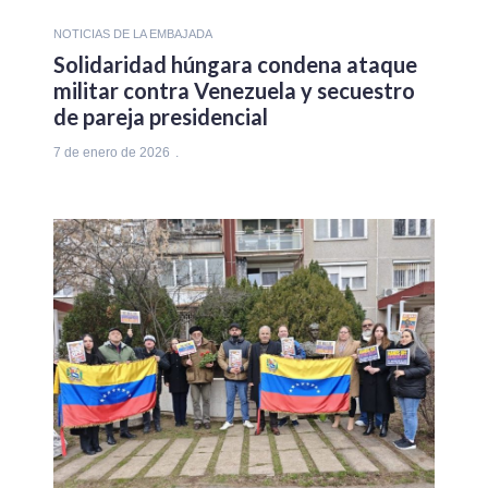
NOTICIAS DE LA EMBAJADA
Solidaridad húngara condena ataque
militar contra Venezuela y secuestro
de pareja presidencial
7 de enero de 2026