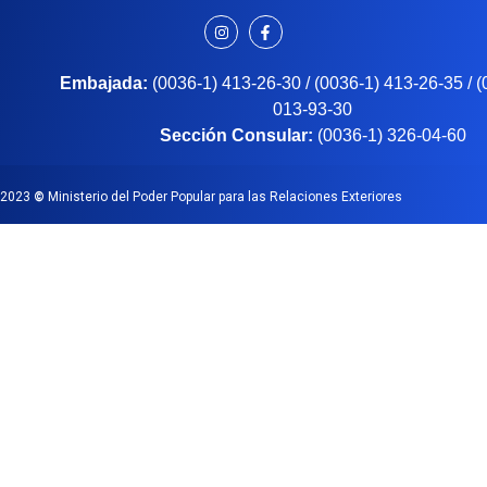
Embajada:
(0036-1) 413-26-30 / (0036-1) 413-26-35 / 
013-93-30
Sección Consular:
(0036-1) 326-04-60
2023
©
Ministerio del Poder Popular para las Relaciones Exteriores