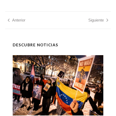
Anterior
Siguiente
DESCUBRE NOTICIAS