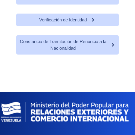
Verificación de Identidad
Constancia de Tramitación de Renuncia a la
Nacionalidad