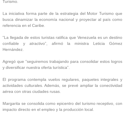
Turismo.
La iniciativa forma parte de la estrategia del Motor Turismo que
busca dinamizar la economía nacional y proyectar al país como
referencia en el Caribe.
“La llegada de estos turistas ratifica que Venezuela es un destino
confiable y atractivo”, afirmó la ministra Leticia Gómez
Hernández.
Agregó que “seguiremos trabajando para consolidar estos logros
y diversificar nuestra oferta turística”.
El programa contempla vuelos regulares, paquetes integrales y
actividades culturales. Además, se prevé ampliar la conectividad
aérea con otras ciudades rusas.
Margarita se consolida como epicentro del turismo receptivo, con
impacto directo en el empleo y la producción local.