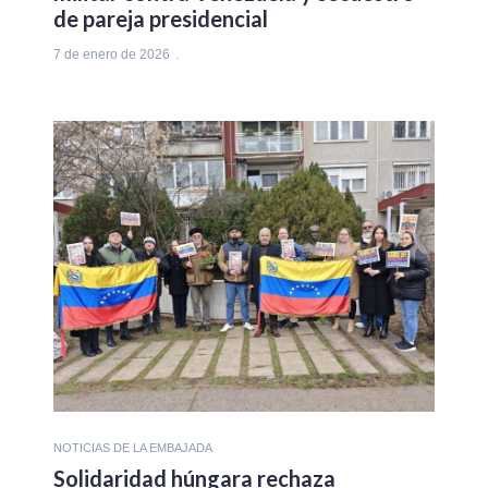
de pareja presidencial
7 de enero de 2026
NOTICIAS DE LA EMBAJADA
Solidaridad húngara rechaza