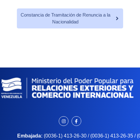
Constancia de Tramitación de Renuncia a la
Nacionalidad
Embajada:
(0036-1) 413-26-30 / (0036-1) 413-26-35 / 