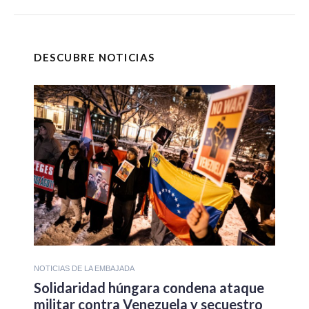
DESCUBRE NOTICIAS
NOTICIAS DE LA EMBAJADA
Solidaridad húngara condena ataque
militar contra Venezuela y secuestro