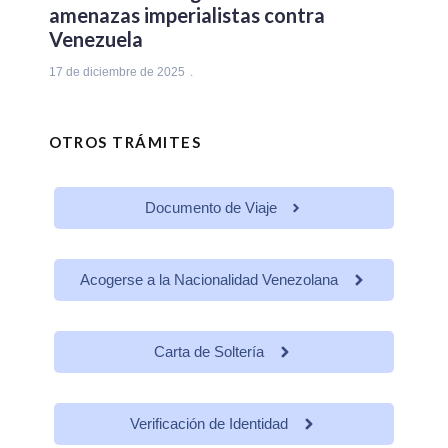
amenazas imperialistas contra
Venezuela
17 de diciembre de 2025
OTROS TRÁMITES
Documento de Viaje
Acogerse a la Nacionalidad Venezolana
Carta de Soltería
Verificación de Identidad