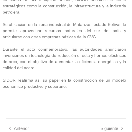
estratégicos como la construcción, la infraestructura y la industria
petrolera.
Su ubicación en la zona industrial de Matanzas, estado Bolívar, le
permite aprovechar recursos naturales del sur del país y
articularse con otras empresas básicas de la CVG.
Durante el acto conmemorativo, las autoridades anunciaron
inversiones en tecnología de reducción directa y hornos eléctricos
de arco, con el objetivo de aumentar la eficiencia energética y la
calidad del acero.
SIDOR reafirma así su papel en la construcción de un modelo
económico productivo y soberano.
Anterior
Siguiente