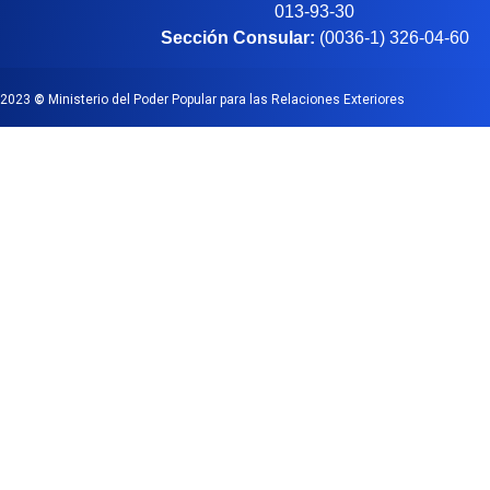
013-93-30
Sección Consular:
(0036-1) 326-04-60
2023
©
Ministerio del Poder Popular para las Relaciones Exteriores