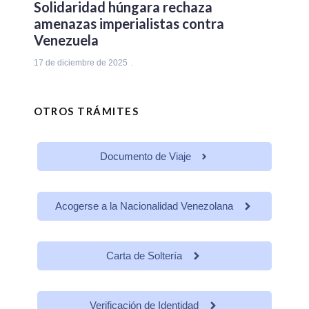
Solidaridad húngara rechaza
amenazas imperialistas contra
Venezuela
17 de diciembre de 2025
OTROS TRÁMITES
Documento de Viaje
Acogerse a la Nacionalidad Venezolana
Carta de Soltería
Verificación de Identidad