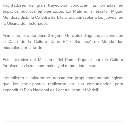
Facilitadores de gran trayectoria conducen las jornadas en
espacios públicos emblemáticos. En Maturín, el escritor Miguel
Mendoza dicta la Cátedra de Literatura venezolana los jueves, en
la Oficina del Historiador.
Asimismo, el autor José Gregorio González dirige las sesiones en
la Casa de la Cultura “Juan Félix Sánchez” de Mérida, los
miércoles por la tarde.
Esta iniciativa del Ministerio del Poder Popular para la Cultura
fortalece los lazos comunales y el debate intelectual.
Los talleres culminarán en agosto con propuestas metodológicas
que los participantes replicarán en sus comunidades para
expandir el Plan Nacional de Lectura “Manuel Vadell”.