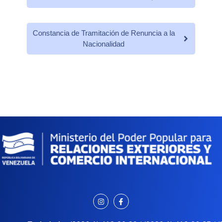
Constancia de Tramitación de Renuncia a la
Nacionalidad