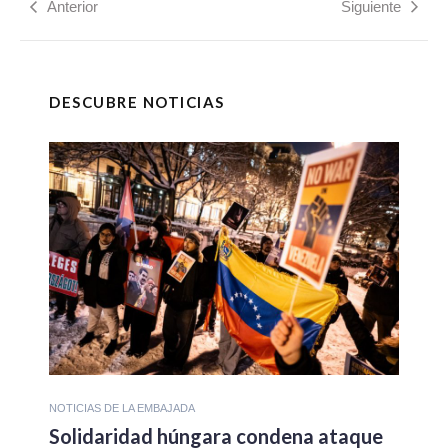
Anterior
Siguiente
DESCUBRE NOTICIAS
NOTICIAS DE LA EMBAJADA
Solidaridad húngara condena ataque