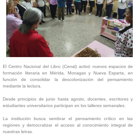
El Centro Nacional del Libro (Cenal) activó nuevos espacios de
formación literaria en Mérida, Monagas y Nueva Esparta, en
función de consolidar la descolonización del pensamiento
mediante la lectura.
Desde principios de junio hasta agosto, docentes, escritores y
estudiantes universitarios participan en los talleres semanales.
La institución busca sembrar el pensamiento crítico en las
regiones y democratizar el acceso al conocimiento integral de
nuestras letras.