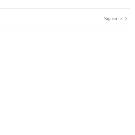
Siguiente