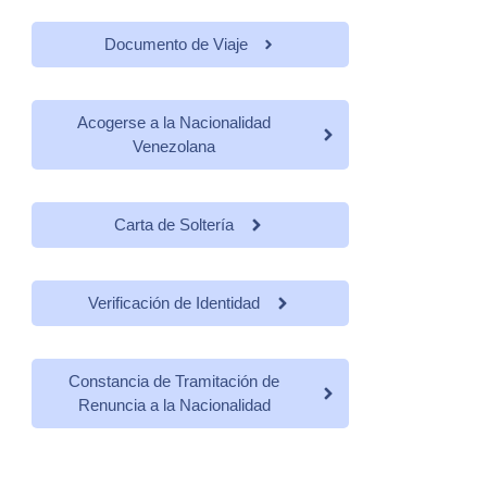
Documento de Viaje
Acogerse a la Nacionalidad
Venezolana
Carta de Soltería
Verificación de Identidad
Constancia de Tramitación de
Renuncia a la Nacionalidad