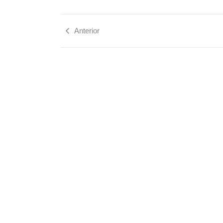
Anterior