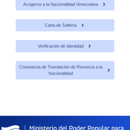
Acogerse a la Nacionalidad Venezolana
Carta de Soltería
Verificación de Identidad
Constancia de Tramitación de Renuncia a la
Nacionalidad