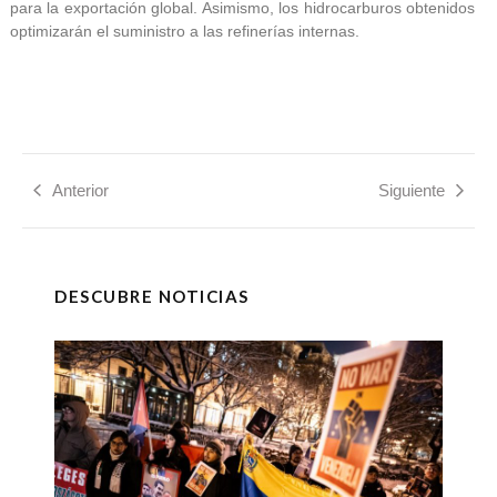
para la exportación global. Asimismo, los hidrocarburos obtenidos
optimizarán el suministro a las refinerías internas.
Anterior
Siguiente
DESCUBRE NOTICIAS