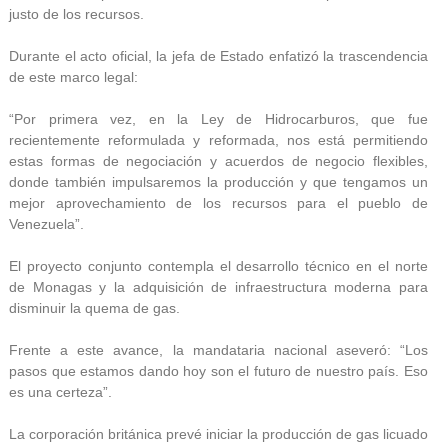
justo de los recursos.
Durante el acto oficial, la jefa de Estado enfatizó la trascendencia
de este marco legal:
“Por primera vez, en la Ley de Hidrocarburos, que fue
recientemente reformulada y reformada, nos está permitiendo
estas formas de negociación y acuerdos de negocio flexibles,
donde también impulsaremos la producción y que tengamos un
mejor aprovechamiento de los recursos para el pueblo de
Venezuela”.
El proyecto conjunto contempla el desarrollo técnico en el norte
de Monagas y la adquisición de infraestructura moderna para
disminuir la quema de gas.
Frente a este avance, la mandataria nacional aseveró: “Los
pasos que estamos dando hoy son el futuro de nuestro país. Eso
es una certeza”.
La corporación británica prevé iniciar la producción de gas licuado