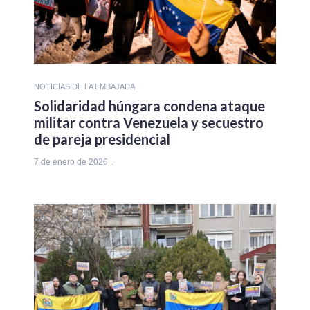
NOTICIAS DE LA EMBAJADA
Solidaridad húngara condena ataque
militar contra Venezuela y secuestro
de pareja presidencial
7 de enero de 2026