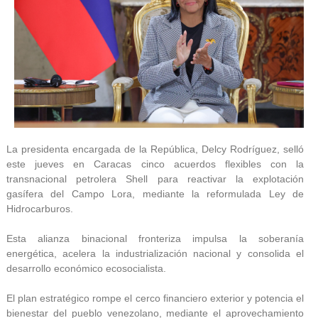
La presidenta encargada de la República, Delcy Rodríguez, selló
este jueves en Caracas cinco acuerdos flexibles con la
transnacional petrolera Shell para reactivar la explotación
gasífera del Campo Lora, mediante la reformulada Ley de
Hidrocarburos.
Esta alianza binacional fronteriza impulsa la soberanía
energética, acelera la industrialización nacional y consolida el
desarrollo económico ecosocialista.
El plan estratégico rompe el cerco financiero exterior y potencia el
bienestar del pueblo venezolano, mediante el aprovechamiento