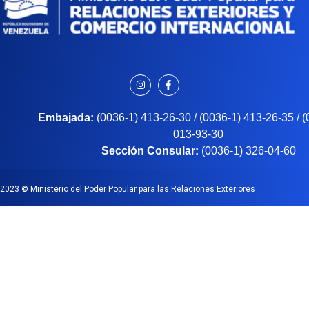
Embajada:
(0036-1) 413-26-30 / (0036-1) 413-26-35 / 
013-93-30
Sección Consular:
(0036-1) 326-04-60
2023
©
Ministerio del Poder Popular para las Relaciones Exteriores