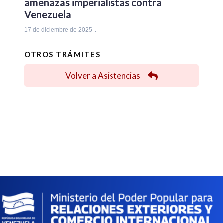
amenazas imperialistas contra
Venezuela
17 de diciembre de 2025
OTROS TRÁMITES
Volver a Asistencias