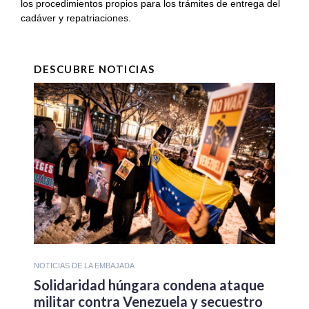
los procedimientos propios para los trámites de entrega del
cadáver y repatriaciones.
DESCUBRE NOTICIAS
NOTICIAS DE LA EMBAJADA
Solidaridad húngara condena ataque
militar contra Venezuela y secuestro