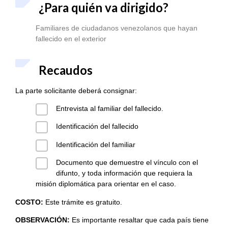
¿Para quién va dirigido?
Familiares de ciudadanos venezolanos que hayan
fallecido en el exterior
Recaudos
La parte solicitante deberá consignar:
Entrevista al familiar del fallecido.
Identificación del fallecido
Identificación del familiar
Documento que demuestre el vínculo con el
difunto, y toda información que requiera la
misión diplomática para orientar en el caso.
COSTO:
Este trámite es gratuito.
OBSERVACIÓN:
Es importante resaltar que cada país tiene