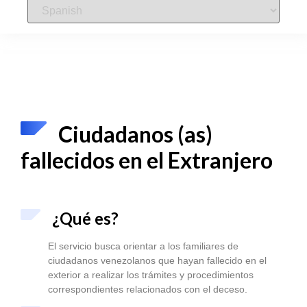
Ciudadanos (as)
fallecidos en el Extranjero
¿Qué es?
El servicio busca orientar a los familiares de
ciudadanos venezolanos que hayan fallecido en el
exterior a realizar los trámites y procedimientos
correspondientes relacionados con el deceso.