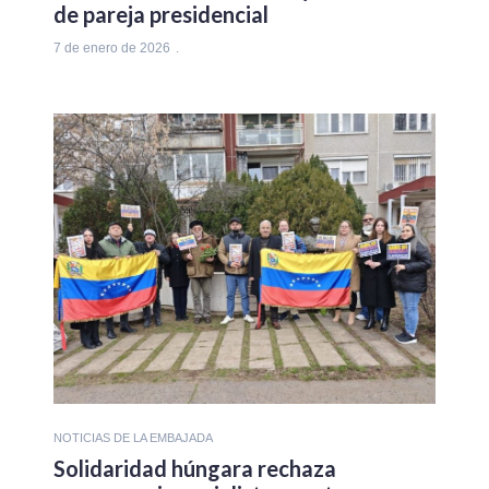
de pareja presidencial
7 de enero de 2026
NOTICIAS DE LA EMBAJADA
Solidaridad húngara rechaza