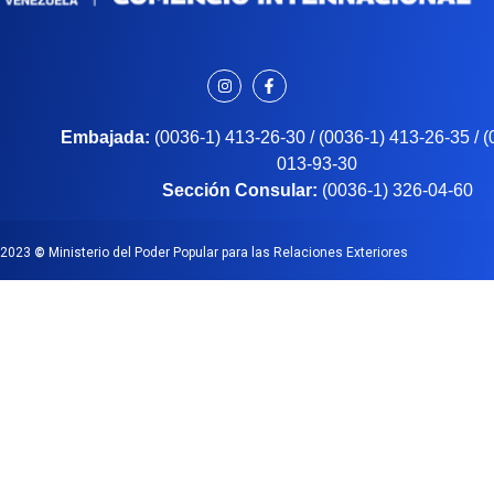
Embajada:
(0036-1) 413-26-30 / (0036-1) 413-26-35 / 
013-93-30
Sección Consular:
(0036-1) 326-04-60
2023
©
Ministerio del Poder Popular para las Relaciones Exteriores