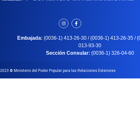
Embajada:
(0036-1) 413-26-30 / (0036-1) 413-26-35 / 
013-93-30
Sección Consular:
(0036-1) 326-04-60
2023
©
Ministerio del Poder Popular para las Relaciones Exteriores