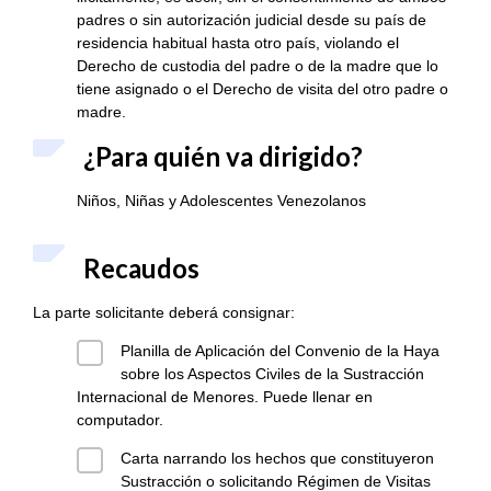
padres o sin autorización judicial desde su país de
residencia habitual hasta otro país, violando el
Derecho de custodia del padre o de la madre que lo
tiene asignado o el Derecho de visita del otro padre o
madre.
¿Para quién va dirigido?
Niños, Niñas y Adolescentes Venezolanos
Recaudos
La parte solicitante deberá consignar:
Planilla de Aplicación del Convenio de la Haya
sobre los Aspectos Civiles de la Sustracción
Internacional de Menores. Puede llenar en
computador.
Carta narrando los hechos que constituyeron
Sustracción o solicitando Régimen de Visitas