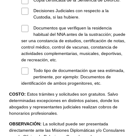
Decisiones Judiciales con respecto a la
Custodia, si las hubiere.
Documentos que verifiquen la residencia
habitual del NNA antes de la sustracción; puede
ser una constancia de estudios, certificación de notas,
control médico, control de vacunas, constancia de
actividades complementarias, musicales, deportivas,
de recreación, etc.
Todo tipo de documentación que sea estimada,
pertinente, por ejemplo: Documentos de
identificación de ambos progenitores, etc.
COSTO:
Estos trámites y solicitudes son gratuitos. Salvo
determinadas excepciones en distintos países, donde los
abogados y representantes judiciales realizan cobros de
honorarios profesionales.
OBSERVACIÓN:
La solicitud puede ser presentada
directamente ante las Misiones Diplomáticas y/o Consulares