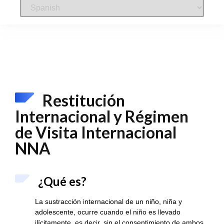
Restitución
Internacional y Régimen
de Visita Internacional
NNA
¿Qué es?
La sustracción internacional de un niño, niña y
adolescente, ocurre cuando el niño es llevado
ilícitamente, es decir, sin el consentimiento de ambos