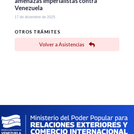
amenazas imperialistas contra
Venezuela
17 de diciembre de 2025
OTROS TRÁMITES
Volver a Asistencias