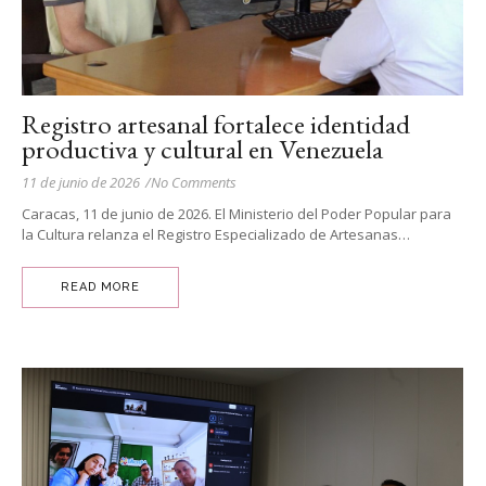
Registro artesanal fortalece identidad
productiva y cultural en Venezuela
11 de junio de 2026
/
No Comments
Caracas, 11 de junio de 2026. El Ministerio del Poder Popular para
la Cultura relanza el Registro Especializado de Artesanas…
READ MORE