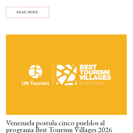
READ MORE
Venezuela postula cinco pueblos al
programa Best Tourism Villages 2026