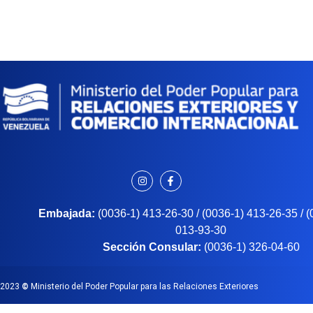
Embajada:
(0036-1) 413-26-30 / (0036-1) 413-26-35 / 
013-93-30
Sección Consular:
(0036-1) 326-04-60
2023
©
Ministerio del Poder Popular para las Relaciones Exteriores