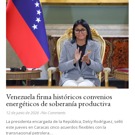
Venezuela firma históricos convenios
energéticos de soberanía productiva
12 de junio de 2026
/
No Comments
La presidenta encargada de la República, Delcy Rodríguez, selló
este jueves en Caracas cinco acuerdos flexibles con la
transnacional petrolera…