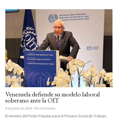
Venezuela defiende su modelo laboral
soberano ante la OIT
8 de junio de 2026
/
No Comments
El ministro del Poder Popular para el Proceso Social de Trabajo,