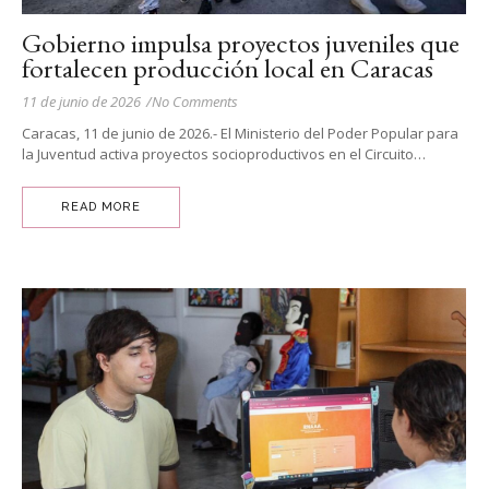
Gobierno impulsa proyectos juveniles que
fortalecen producción local en Caracas
11 de junio de 2026
/
No Comments
Caracas, 11 de junio de 2026.- El Ministerio del Poder Popular para
la Juventud activa proyectos socioproductivos en el Circuito…
READ MORE