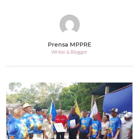
Prensa MPPRE
Writer & Blogger