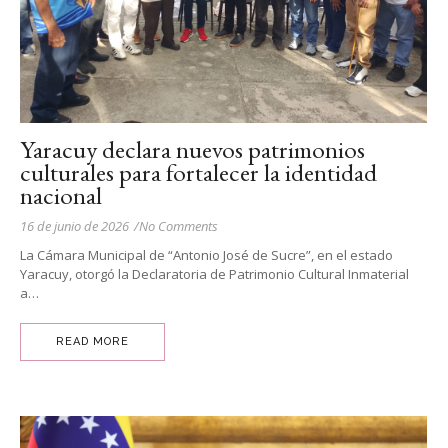
Yaracuy declara nuevos patrimonios
culturales para fortalecer la identidad
nacional
16 de junio de 2026
/
No Comments
La Cámara Municipal de “Antonio José de Sucre”, en el estado
Yaracuy, otorgó la Declaratoria de Patrimonio Cultural Inmaterial
a…
READ MORE