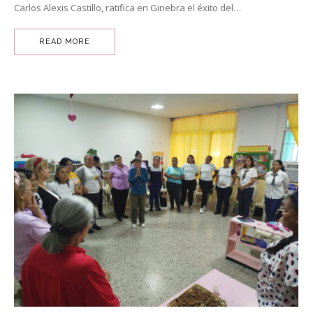
Carlos Alexis Castillo, ratifica en Ginebra el éxito del…
READ MORE