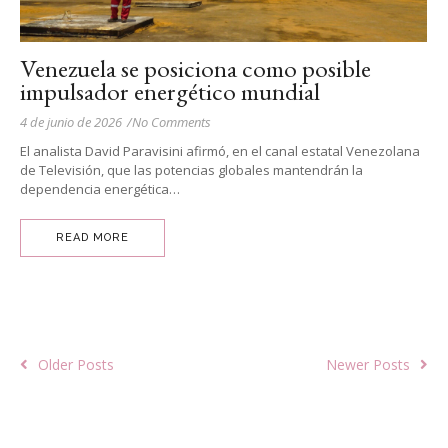
Venezuela se posiciona como posible
impulsador energético mundial
4 de junio de 2026
/
No Comments
El analista David Paravisini afirmó, en el canal estatal Venezolana
de Televisión, que las potencias globales mantendrán la
dependencia energética…
READ MORE
Older Posts
Newer Posts