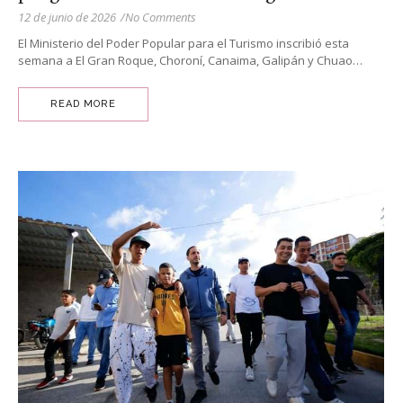
12 de junio de 2026
/
No Comments
El Ministerio del Poder Popular para el Turismo inscribió esta
semana a El Gran Roque, Choroní, Canaima, Galipán y Chuao…
READ MORE