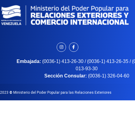
Embajada:
(0036-1) 413-26-30 / (0036-1) 413-26-35 / 
013-93-30
Sección Consular:
(0036-1) 326-04-60
2023
©
Ministerio del Poder Popular para las Relaciones Exteriores