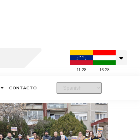
11
:
28
16
:
28
CONTACTO