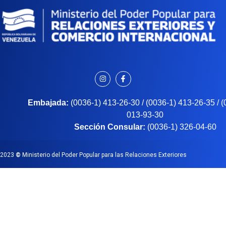
Embajada:
(0036-1) 413-26-30 / (0036-1) 413-26-35 / 
013-93-30
Sección Consular:
(0036-1) 326-04-60
2023
©
Ministerio del Poder Popular para las Relaciones Exteriores