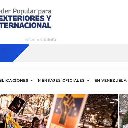
Inicio
»
Cultura
BLICACIONES
MENSAJES OFICIALES
EN VENEZUELA