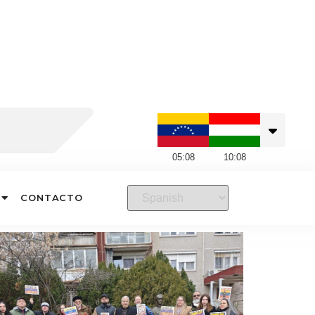
05
:
08
10
:
08
CONTACTO