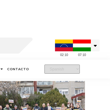
02
:
10
07
:
10
CONTACTO