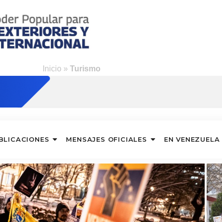
Inicio
»
Turismo
BLICACIONES
MENSAJES OFICIALES
EN VENEZUELA